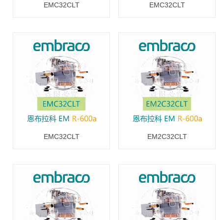
EMC32CLT
EMC32CLT
EMC32CLT
EM2C32CLT