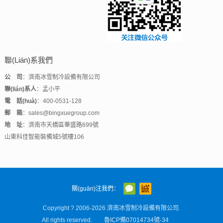
聯(lián)系我們
公 司
：濟南冰雪制冷設備有限公司
聯(lián)系人
：孟小平
電 話(huà)
：400-0531-128
郵 箱
：sales@bingxuegroup.com
地 址
：濟南市天橋區華盛路699號
山東科佳智能裝備城5號樓106
關(guān)注我們：
Copyright ? 2006-2026 濟南冰雪制冷設備有限公司.
All rights reserved.
魯ICP備07014734號-34