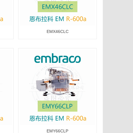
EMX46CLC
EMY66CLP