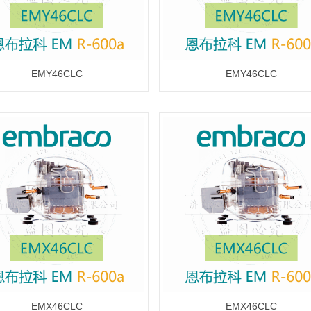
EMY46CLC
EMY46CLC
EMX46CLC
EMX46CLC