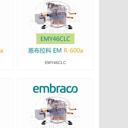
EMY46CLC