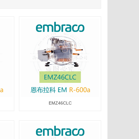
EMZ46CLC