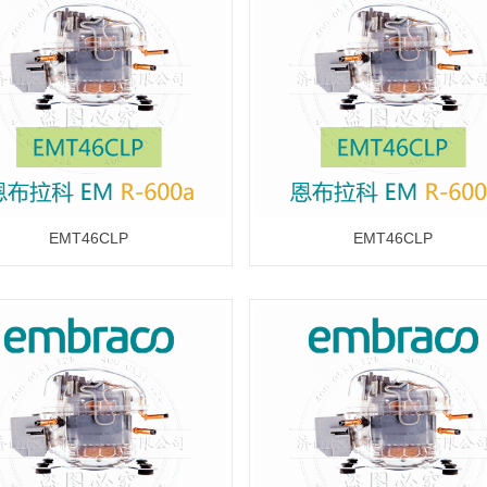
EMT46CLP
EMT46CLP