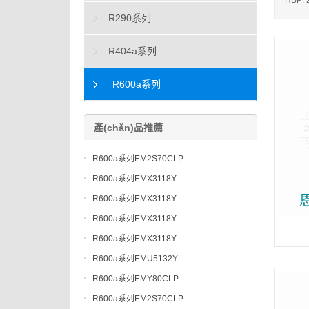
HBP:
R290系列
R404a系列
R600a系列
產(chǎn)品推薦
R600a系列EM2S70CLP
R600a系列EMX3118Y
R600a系列EMX3118Y
R600a系列EMX3118Y
R600a系列EMX3118Y
R600a系列EMU5132Y
R600a系列EMY80CLP
R600a系列EM2S70CLP