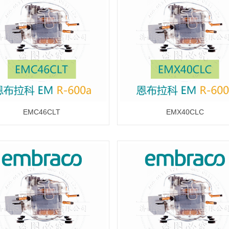
EMC46CLT
EMX40CLC