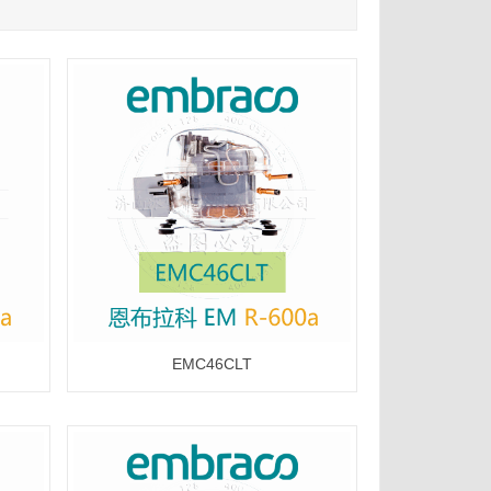
EMC46CLT