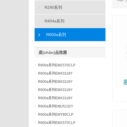
HBP:
R290系列
R404a系列
R600a系列
產(chǎn)品推薦
R600a系列EM2S70CLP
R600a系列EMX3118Y
R600a系列EMX3118Y
R600a系列EMX3118Y
R600a系列EMX3118Y
R600a系列EMU5132Y
R600a系列EMY80CLP
R600a系列EM2S70CLP