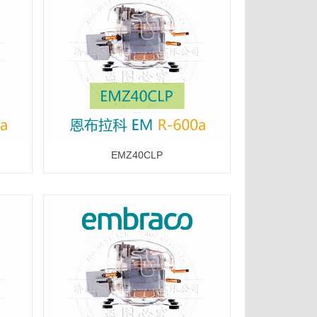
EMZ40CLP